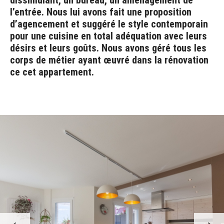
dissimulant, un bureau, un aménagement de
l’entrée. Nous lui avons fait une proposition
d’agencement et suggéré le style contemporain
pour une cuisine en total adéquation avec leurs
désirs et leurs goûts. Nous avons géré tous les
corps de métier ayant œuvré dans la rénovation
ce cet appartement.