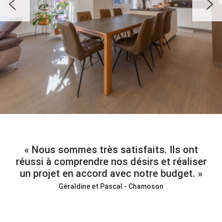
Nous sommes très satisfaits. Ils ont
réussi à comprendre nos désirs et réaliser
un projet en accord avec notre budget.
Géraldine et Pascal - Chamoson