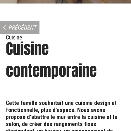
PRÉCÉDENT
Cuisine
Cuisine
contemporaine
Cette famille souhaitait une cuisine design et
fonctionnelle, plus d’espace. Nous avons
proposé d’abattre le mur entre la cuisine et le
salon, de créer des rangements fixes