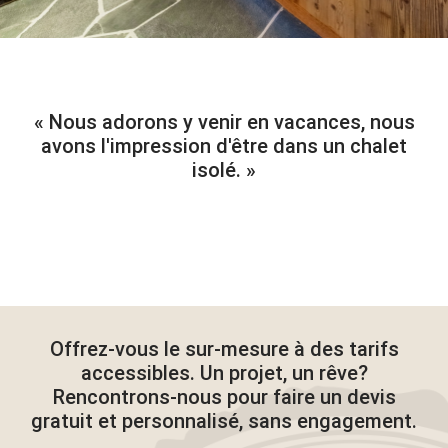
Nous adorons y venir en vacances, nous
avons l'impression d'être dans un chalet
isolé.
Offrez-vous le sur-mesure à des tarifs
accessibles. Un projet, un rêve?
Rencontrons-nous pour faire un devis
gratuit et personnalisé, sans engagement.