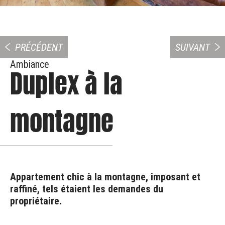
PRÉCÉDENT
SUIVANT
Ambiance
Duplex à la
montagne
Appartement chic à la montagne, imposant et
raffiné, tels étaient les demandes du
propriétaire.