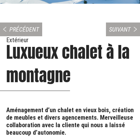
PRÉCÉDENT
SUIVANT
Extérieur
Luxueux chalet à la
montagne
Aménagement d’un chalet en vieux bois, création
de meubles et divers agencements. Merveilleuse
collaboration avec la cliente qui nous a laissé
beaucoup d’autonomie.