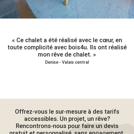
Ce chalet a été réalisé avec le cœur, en
toute complicité avec bois4u. Ils ont réalisé
mon rêve de chalet.
Denise - Valais central
Offrez-vous le sur-mesure à des tarifs
accessibles. Un projet, un rêve?
Rencontrons-nous pour faire un devis
gratuit et personnalisé, sans engagement.