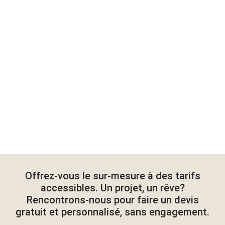
Offrez-vous le sur-mesure à des tarifs
accessibles. Un projet, un rêve?
Rencontrons-nous pour faire un devis
gratuit et personnalisé, sans engagement.