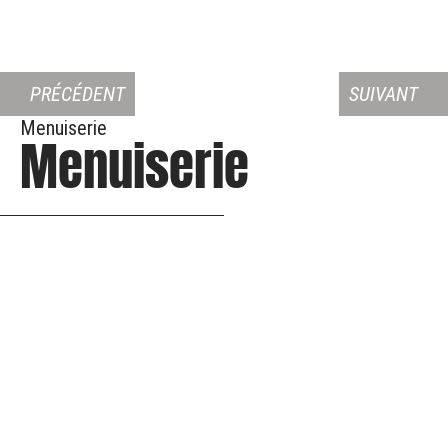
PRÉCÉDENT
SUIVANT
Menuiserie
Menuiserie