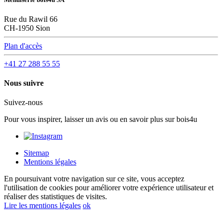
Rue du Rawil 66
CH-1950
Sion
Plan d'accès
+41 27 288 55 55
Nous suivre
Suivez-nous
Pour vous inspirer, laisser un avis ou en savoir plus sur bois4u
Sitemap
Mentions légales
En poursuivant votre navigation sur ce site, vous acceptez
l'utilisation de cookies pour améliorer votre expérience utilisateur et
réaliser des statistiques de visites.
Lire les mentions légales
ok