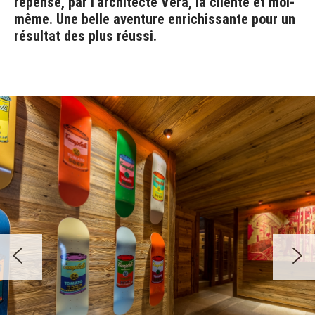
repensé, par l'architecte Vera, la cliente et moi-
même. Une belle aventure enrichissante pour un
résultat des plus réussi.