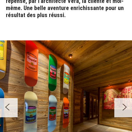
repensé, par l'architecte Vera, la cliente et moi-
même. Une belle aventure enrichissante pour un
résultat des plus réussi.