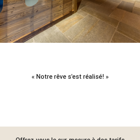
Notre rêve s'est réalisé!