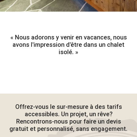
Nous adorons y venir en vacances, nous
avons l'impression d'être dans un chalet
isolé.
Offrez-vous le sur-mesure à des tarifs
accessibles. Un projet, un rêve?
Rencontrons-nous pour faire un devis
gratuit et personnalisé, sans engagement.