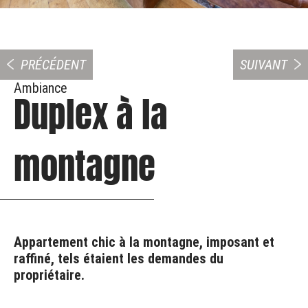
PRÉCÉDENT
SUIVANT
Ambiance
Duplex à la
montagne
Appartement chic à la montagne, imposant et
raffiné, tels étaient les demandes du
propriétaire.